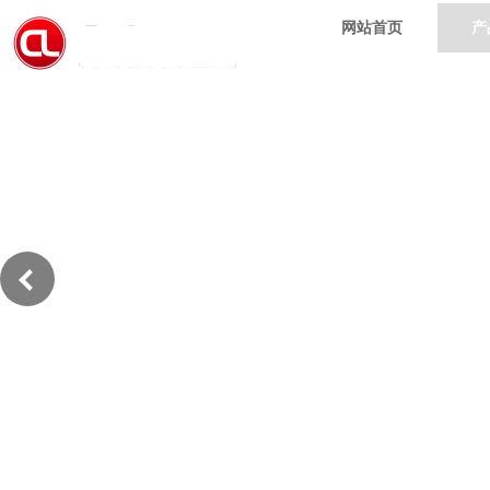
网站首页
产