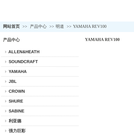
网站首页
>>
产品中心
>>
明道
>>
YAMAHA REV100
YAMAHA REV100
产品中心
ALLEN&HEATH
SOUNDCRAFT
YAMAHA
JBL
CROWN
SHURE
SABINE
利亚德
强力巨彩