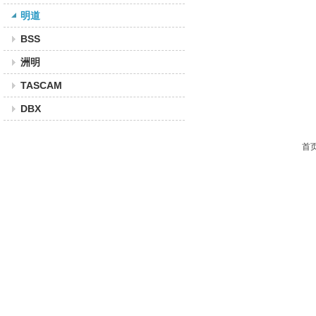
明道
BSS
洲明
TASCAM
DBX
首