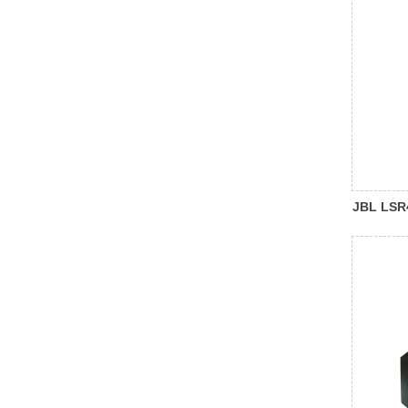
JBL LSR